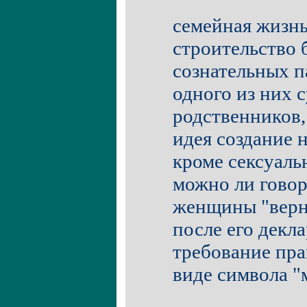
семейная жизнь
строительство
сознательных п
одного из них 
родственников,
идея создание 
кроме сексуаль
можно ли говор
женщины "верн
после его декла
требование пра
виде символа "