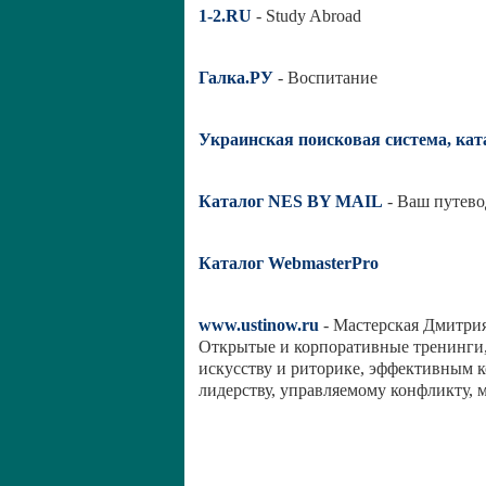
1-2.RU
- Study Abroad
Галка.РУ
- Воспитание
Украинская поисковая система, кат
Каталог NES BY MAIL
- Ваш путево
Каталог WebmasterPro
www.ustinow.ru
- Мастерская Дмитрия
Открытые и корпоративные тренинги,
искусству и риторике, эффективным 
лидерству, управляемому конфликту, 