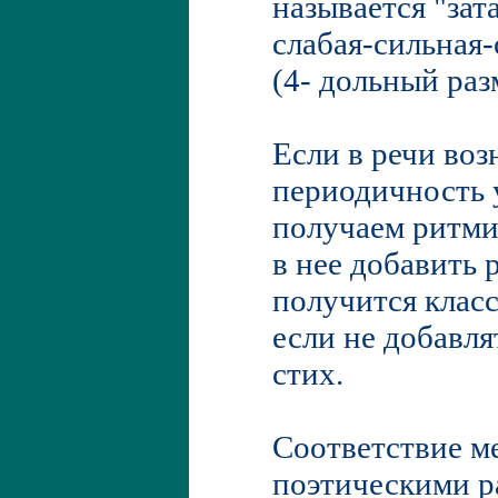
называется "зата
слабая-сильная-
(4- дольный раз
Если в речи воз
периодичность 
получаем ритми
в нее добавить 
получится класс
если не добавля
стих.
Соответствие м
поэтическими р