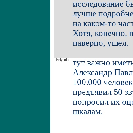
исследование б
лучше подробне
на каком-то час
Хотя, конечно, 
наверно, ушел.
Belyanin
тут важно иметь
Александр Павл
100.000 человек
предъявил 50 зв
попросил их оц
шкалам.